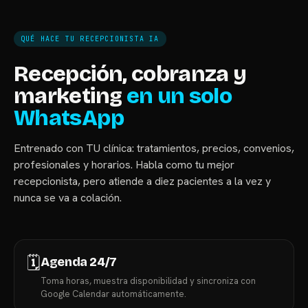
QUÉ HACE TU RECEPCIONISTA IA
Recepción, cobranza y
marketing
en un solo
WhatsApp
Entrenado con TU clínica: tratamientos, precios, convenios,
profesionales y horarios. Habla como tu mejor
recepcionista, pero atiende a diez pacientes a la vez y
nunca se va a colación.
🗓️
Agenda 24/7
Toma horas, muestra disponibilidad y sincroniza con
Google Calendar automáticamente.