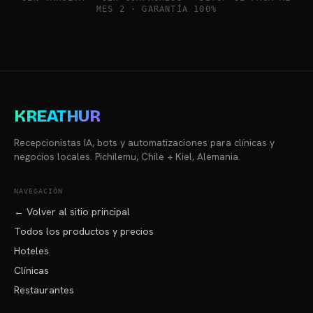
MES 2 · GARANTÍA 100%
KREATHUR
Recepcionistas IA, bots y automatizaciones para clínicas y
negocios locales. Pichilemu, Chile + Kiel, Alemania.
NAVEGACIÓN
← Volver al sitio principal
Todos los productos y precios
Hoteles
Clínicas
Restaurantes