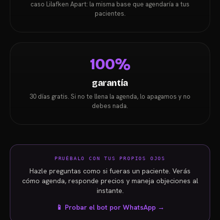
caso Lilafken Apart: la misma base que agendaría a tus
pacientes.
100%
garantía
30 días gratis. Si no te llena la agenda, lo apagamos y no
debes nada.
PRUÉBALO CON TUS PROPIOS OJOS
Hazle preguntas como si fueras un paciente. Verás
cómo agenda, responde precios y maneja objeciones al
instante.
📱 Probar el bot por WhatsApp →