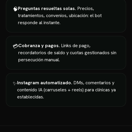
Preguntas resueltas solas.
Precios,
🧠
tratamientos, convenios, ubicación: el bot
responde al instante.
Cobranza y pagos.
Links de pago,
💳
recordatorios de saldo y cuotas gestionados sin
persecución manual.
Instagram automatizado.
DMs, comentarios y
✨
contenido IA (carruseles + reels) para clínicas ya
establecidas.