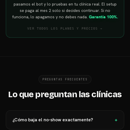
pasamos el bot y lo pruebas en tu clínica real. El setup
se paga al mes 2 solo si decides continuar. Si no
funciona, lo apagamos y no debes nada.
Garantía 100%.
VER TODOS LOS PLANES Y PRECIOS →
PREGUNTAS FRECUENTES
Lo que preguntan las clínicas
¿Cómo baja el no-show exactamente?
+