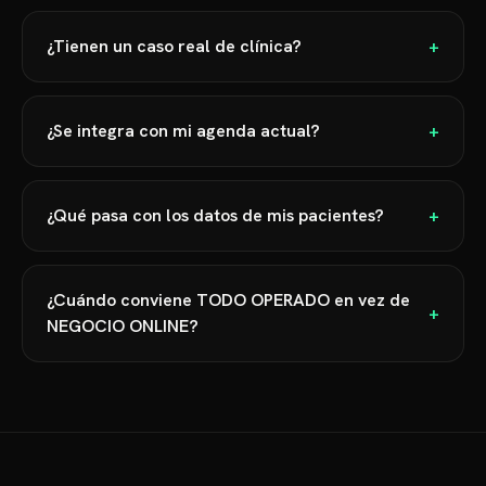
¿Tienen un caso real de clínica?
+
¿Se integra con mi agenda actual?
+
¿Qué pasa con los datos de mis pacientes?
+
¿Cuándo conviene TODO OPERADO en vez de
+
NEGOCIO ONLINE?