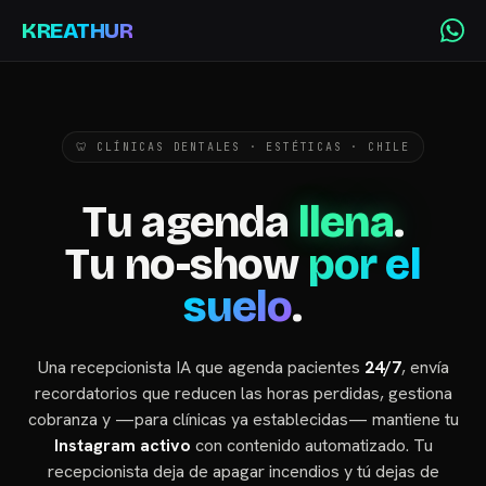
KREATHUR
🦷 CLÍNICAS DENTALES · ESTÉTICAS · CHILE
Tu agenda
llena
.
Tu no-show
por el
suelo
.
Una recepcionista IA que agenda pacientes
24/7
, envía
recordatorios que reducen las horas perdidas, gestiona
cobranza y —para clínicas ya establecidas— mantiene tu
Instagram activo
con contenido automatizado. Tu
recepcionista deja de apagar incendios y tú dejas de