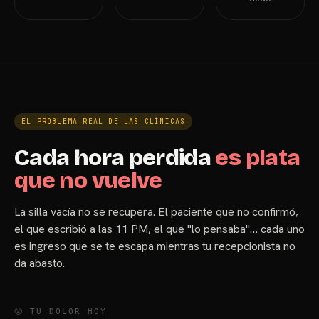
EL PROBLEMA REAL DE LAS CLÍNICAS
Cada hora perdida
es plata
que no vuelve
La silla vacía no se recupera. El paciente que no confirmó,
el que escribió a las 11 PM, el que "lo pensaba"… cada uno
es ingreso que se te escapa mientras tu recepcionista no
da abasto.
😤 TU DOLOR HOY