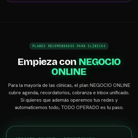
PLANES RECOMENDADOS PARA CLÍNICAS
Empieza con
NEGOCIO
ONLINE
Para la mayoría de las clínicas, el plan NEGOCIO ONLINE
cubre agenda, recordatorios, cobranza e inbox unificado.
Si quieres que además operemos tus redes y
automaticemos todo, TODO OPERADO es tu paso.