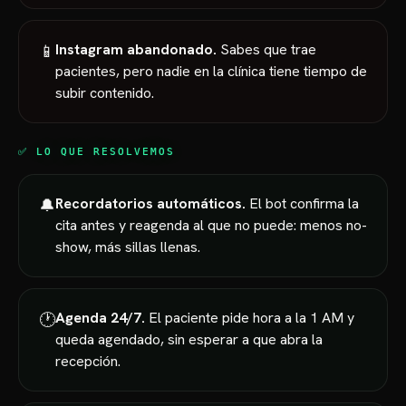
Instagram abandonado.
Sabes que trae
📱
pacientes, pero nadie en la clínica tiene tiempo de
subir contenido.
✅ LO QUE RESOLVEMOS
Recordatorios automáticos.
El bot confirma la
🔔
cita antes y reagenda al que no puede: menos no-
show, más sillas llenas.
Agenda 24/7.
El paciente pide hora a la 1 AM y
🕐
queda agendado, sin esperar a que abra la
recepción.